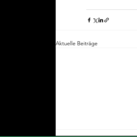
Aktuelle Beiträge