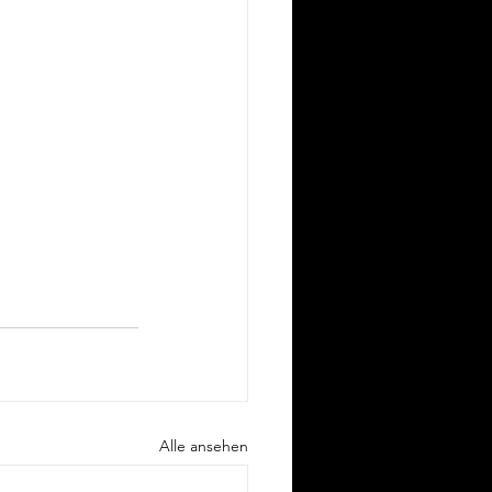
Alle ansehen