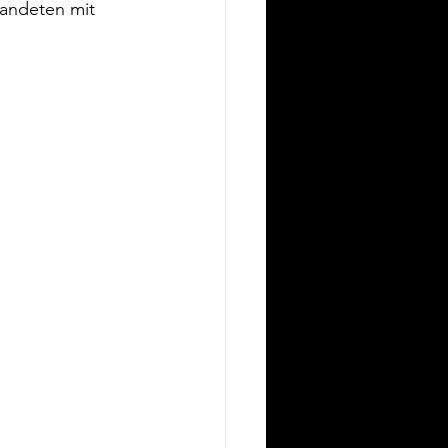
landeten mit 