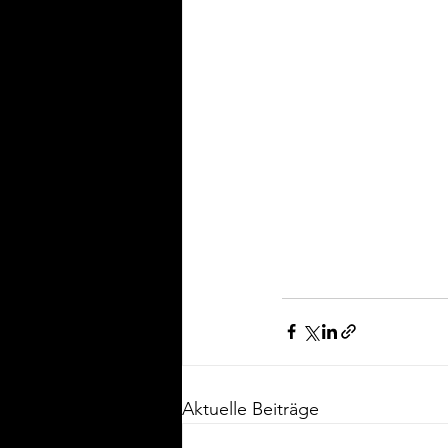
Aktuelle Beiträge